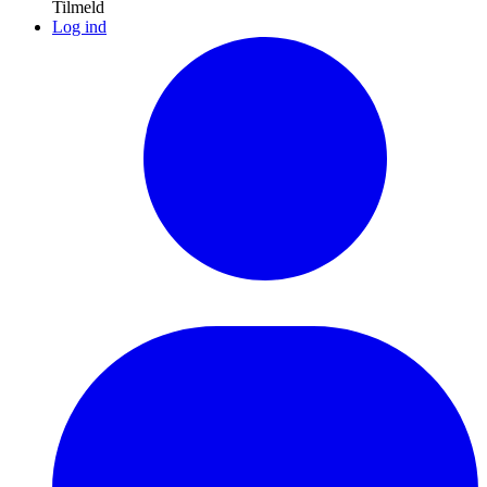
Tilmeld
Log ind