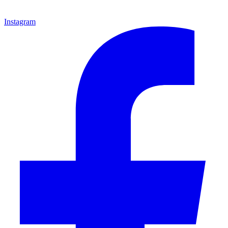
Instagram