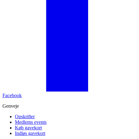
Facebook
Genveje
Opskrifter
Medlems events
Køb gavekort
Indløs gavekort