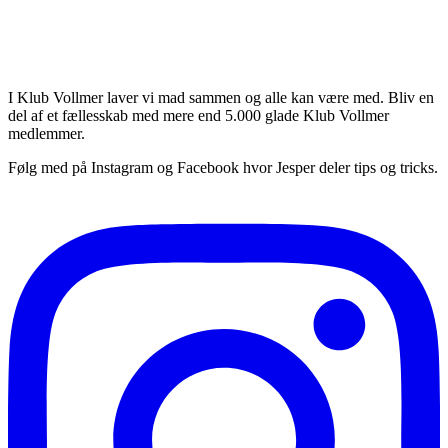
ivers - bliv en del af Klub Vollmer
I Klub Vollmer laver vi mad sammen og alle kan være med. Bliv en
del af et fællesskab med mere end 5.000 glade Klub Vollmer
medlemmer.
Følg med på Instagram og Facebook hvor Jesper deler tips og tricks.