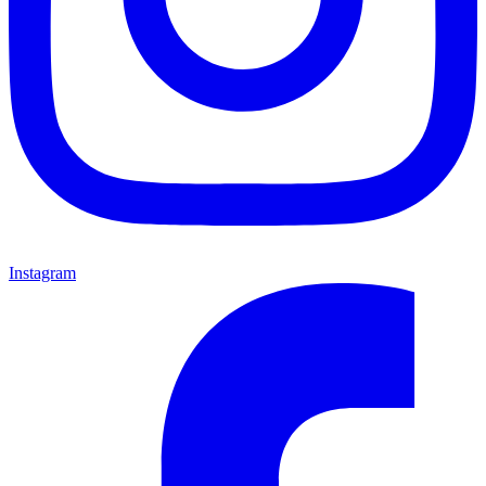
Instagram