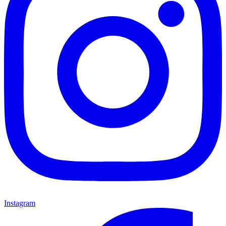
Instagram