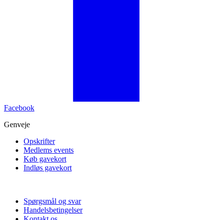
Facebook
Genveje
Opskrifter
Medlems events
Køb gavekort
Indløs gavekort
Spørgsmål og svar
Handelsbetingelser
Kontakt os