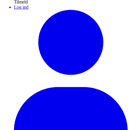
Tilmeld
Log ind