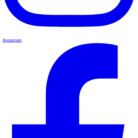
Instagram