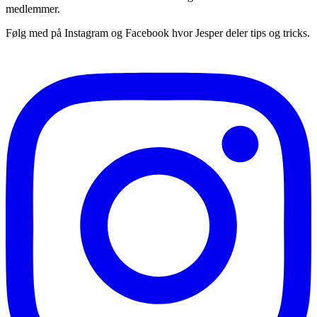
medlemmer.
Følg med på Instagram og Facebook hvor Jesper deler tips og tricks.