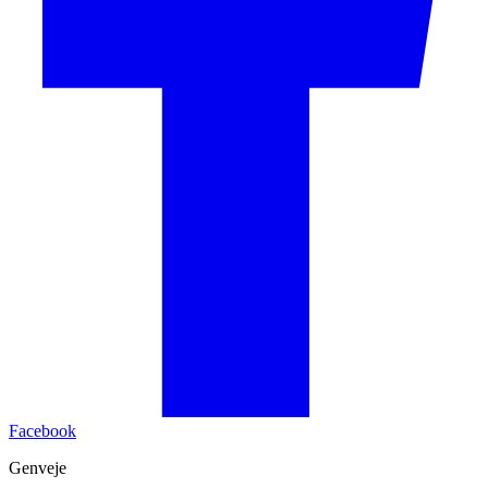
Facebook
Genveje