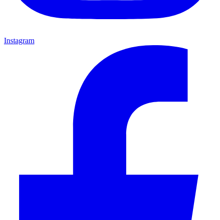
Instagram