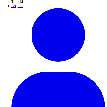
Tilmeld
Log ind