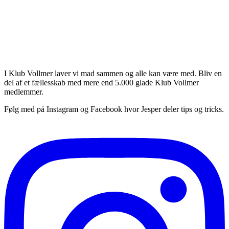
unne skrive kommentarer.
ivers - bliv en del af Klub Vollmer
I Klub Vollmer laver vi mad sammen og alle kan være med. Bliv en
del af et fællesskab med mere end 5.000 glade Klub Vollmer
medlemmer.
Følg med på Instagram og Facebook hvor Jesper deler tips og tricks.