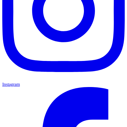
Instagram