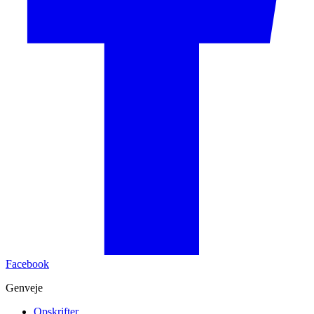
Facebook
Genveje
Opskrifter