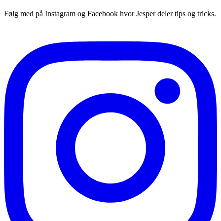
Følg med på Instagram og Facebook hvor Jesper deler tips og tricks.