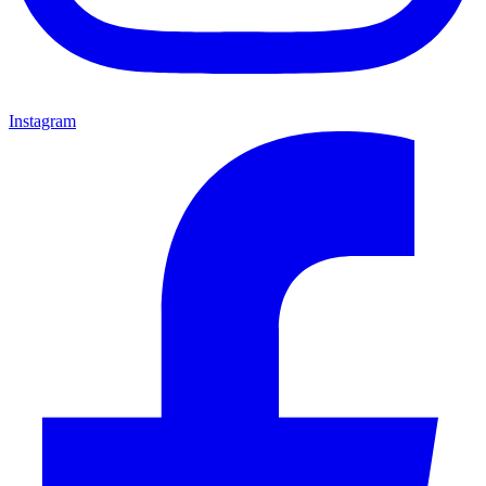
Instagram