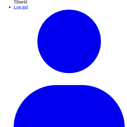
Tilmeld
Log ind