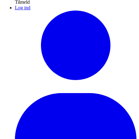
Tilmeld
Log ind