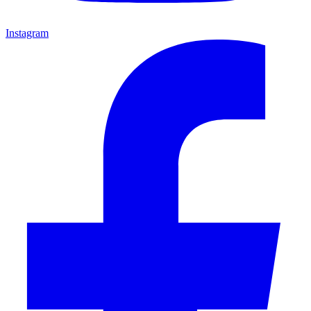
Instagram