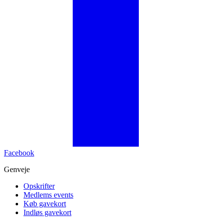
Facebook
Genveje
Opskrifter
Medlems events
Køb gavekort
Indløs gavekort