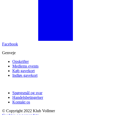
Facebook
Genveje
Opskrifter
Medlems events
Køb gavekort
Indløs gavekort
Spørgsmål og svar
Handelsbetingelser
Kontakt os
© Copyright 2022 Klub Vollmer