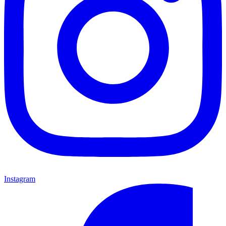
Instagram