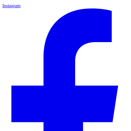
Instagram