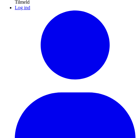
Tilmeld
Log ind