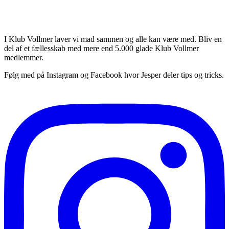
I Klub Vollmer laver vi mad sammen og alle kan være med. Bliv en
del af et fællesskab med mere end 5.000 glade Klub Vollmer
medlemmer.
Følg med på Instagram og Facebook hvor Jesper deler tips og tricks.