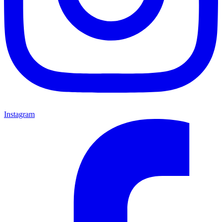
Instagram