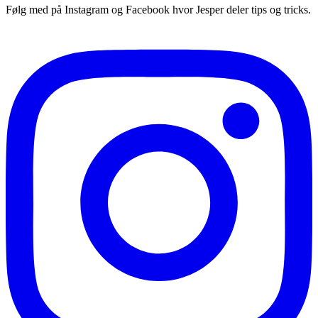
Følg med på Instagram og Facebook hvor Jesper deler tips og tricks.