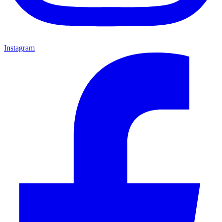
Instagram